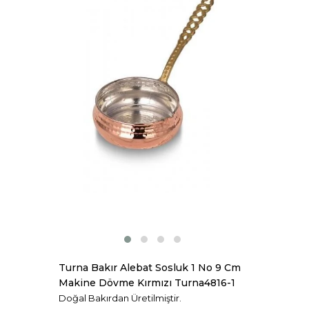
Turna Bakır Alebat Sosluk 1 No 9 Cm
Makine Dövme Kırmızı Turna4816-1
Doğal Bakırdan Üretilmiştir.