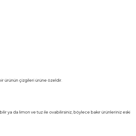
ir ürünün çizgileri ürüne özeldir.
ilir ya da limon ve tuz ile ovabilirsiniz, böylece bakır ürünleriniz eski