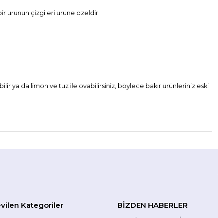
ir ürünün çizgileri ürüne özeldir.
ilir ya da limon ve tuz ile ovabilirsiniz, böylece bakır ürünleriniz eski
vilen Kategoriler
BİZDEN HABERLER