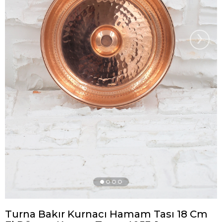
›
Turna Bakır Kurnacı Hamam Tası 18 Cm