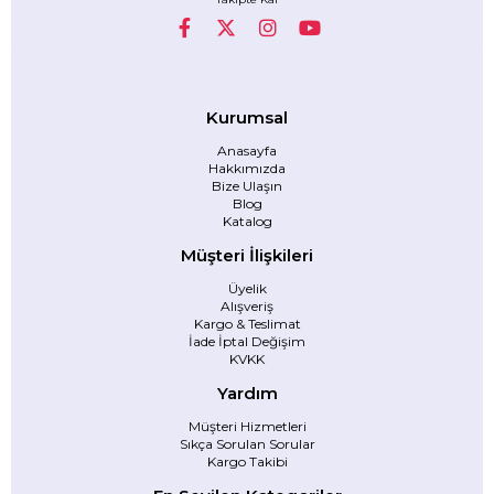
Kurumsal
Anasayfa
Hakkımızda
Bize Ulaşın
Blog
Katalog
Müşteri İlişkileri
Üyelik
Alışveriş
Kargo & Teslimat
İade İptal Değişim
KVKK
Yardım
Müşteri Hizmetleri
Sıkça Sorulan Sorular
Kargo Takibi