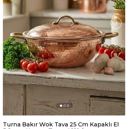
›
Turna Bakır Wok Tava 25 Cm Kapaklı El